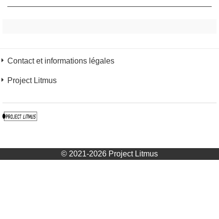
Contact et informations légales
Project Litmus
© 2021-2026 Project Litmus