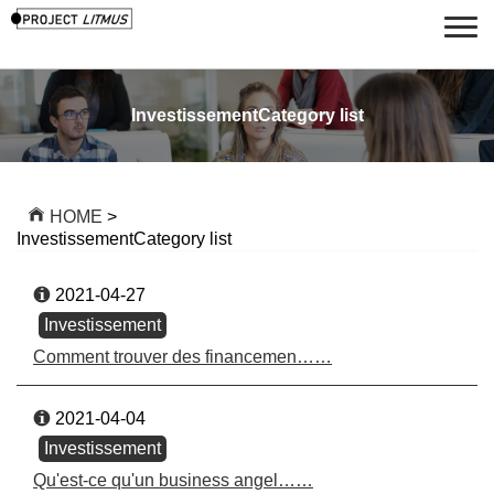
InvestissementCategory list
HOME
>
InvestissementCategory list
2021-04-27
Investissement
Comment trouver des financemen……
2021-04-04
Investissement
Qu'est-ce qu'un business angel……